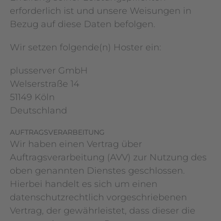
erforderlich ist und unsere Weisungen in
Bezug auf diese Daten befolgen.
Wir setzen folgende(n) Hoster ein:
plusserver GmbH
Welserstraße 14
51149 Köln
Deutschland
AUFTRAGSVERARBEITUNG
Wir haben einen Vertrag über
Auftragsverarbeitung (AVV) zur Nutzung des
oben genannten Dienstes geschlossen.
Hierbei handelt es sich um einen
datenschutzrechtlich vorgeschriebenen
Vertrag, der gewährleistet, dass dieser die