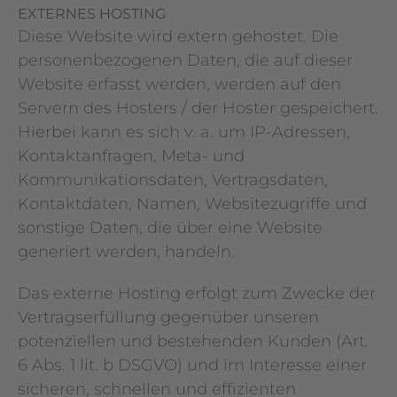
EXTERNES HOSTING
Diese Website wird extern gehostet. Die
personenbezogenen Daten, die auf dieser
Website erfasst werden, werden auf den
Servern des Hosters / der Hoster gespeichert.
Hierbei kann es sich v. a. um IP-Adressen,
Kontaktanfragen, Meta- und
Kommunikationsdaten, Vertragsdaten,
Kontaktdaten, Namen, Websitezugriffe und
sonstige Daten, die über eine Website
generiert werden, handeln.
Das externe Hosting erfolgt zum Zwecke der
Vertragserfüllung gegenüber unseren
potenziellen und bestehenden Kunden (Art.
6 Abs. 1 lit. b DSGVO) und im Interesse einer
sicheren, schnellen und effizienten