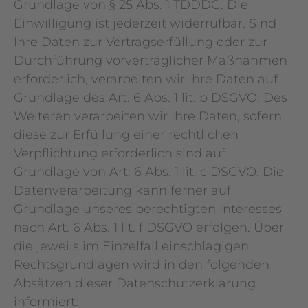
Grundlage von § 25 Abs. 1 TDDDG. Die
Einwilligung ist jederzeit widerrufbar. Sind
Ihre Daten zur Vertragserfüllung oder zur
Durchführung vorvertraglicher Maßnahmen
erforderlich, verarbeiten wir Ihre Daten auf
Grundlage des Art. 6 Abs. 1 lit. b DSGVO. Des
Weiteren verarbeiten wir Ihre Daten, sofern
diese zur Erfüllung einer rechtlichen
Verpflichtung erforderlich sind auf
Grundlage von Art. 6 Abs. 1 lit. c DSGVO. Die
Datenverarbeitung kann ferner auf
Grundlage unseres berechtigten Interesses
nach Art. 6 Abs. 1 lit. f DSGVO erfolgen. Über
die jeweils im Einzelfall einschlägigen
Rechtsgrundlagen wird in den folgenden
Absätzen dieser Datenschutzerklärung
informiert.