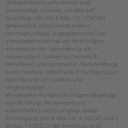
Webpublikums) erforderlich sind
(notwendige Cookies), werden auf
Grundlage von Art. 6 Abs. 1 lit. f DSGVO
gespeichert, sofern keine andere
Rechtsgrundlage angegeben wird. Der
Websitebetreiber hat ein berechtigtes
Interesse an der Speicherung von
notwendigen Cookies zur technisch
fehlerfreien und optimierten Bereitstellung
seiner Dienste. Sofern eine Einwilligung zur
Speicherung von Cookies und
vergleichbaren
Wiedererkennungstechnologien abgefragt
wurde, erfolgt die Verarbeitung
ausschließlich auf Grundlage dieser
Einwilligung (Art. 6 Abs. 1 lit. a DSGVO und §
25 Abs. 1 TDDDG); die Einwilligung ist