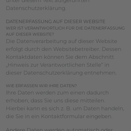
unter diesem Text aufgeführten
Datenschutzerklärung.
DATENERFASSUNG AUF DIESER WEBSITE
WER IST VERANTWORTLICH FÜR DIE DATENERFASSUNG
AUF DIESER WEBSITE?
Die Datenverarbeitung auf dieser Website
erfolgt durch den Websitebetreiber. Dessen
Kontaktdaten können Sie dem Abschnitt
„Hinweis zur Verantwortlichen Stelle“ in
dieser Datenschutzerklärung entnehmen.
WIE ERFASSEN WIR IHRE DATEN?
Ihre Daten werden zum einen dadurch
erhoben, dass Sie uns diese mitteilen.
Hierbei kann es sich z. B. um Daten handeln,
die Sie in ein Kontaktformular eingeben.
Andere Daten werden automatisch oder