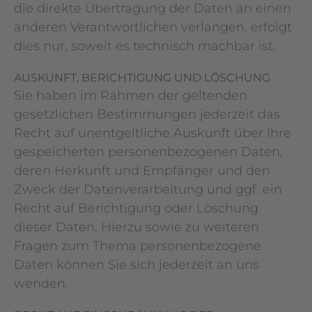
die direkte Übertragung der Daten an einen
anderen Verantwortlichen verlangen, erfolgt
dies nur, soweit es technisch machbar ist.
AUSKUNFT, BERICHTIGUNG UND LÖSCHUNG
Sie haben im Rahmen der geltenden
gesetzlichen Bestimmungen jederzeit das
Recht auf unentgeltliche Auskunft über Ihre
gespeicherten personenbezogenen Daten,
deren Herkunft und Empfänger und den
Zweck der Datenverarbeitung und ggf. ein
Recht auf Berichtigung oder Löschung
dieser Daten. Hierzu sowie zu weiteren
Fragen zum Thema personenbezogene
Daten können Sie sich jederzeit an uns
wenden.