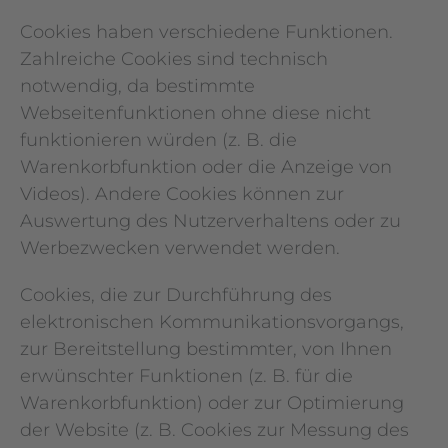
Cookies haben verschiedene Funktionen.
Zahlreiche Cookies sind technisch
notwendig, da bestimmte
Webseitenfunktionen ohne diese nicht
funktionieren würden (z. B. die
Warenkorbfunktion oder die Anzeige von
Videos). Andere Cookies können zur
Auswertung des Nutzerverhaltens oder zu
Werbezwecken verwendet werden.
Cookies, die zur Durchführung des
elektronischen Kommunikationsvorgangs,
zur Bereitstellung bestimmter, von Ihnen
erwünschter Funktionen (z. B. für die
Warenkorbfunktion) oder zur Optimierung
der Website (z. B. Cookies zur Messung des