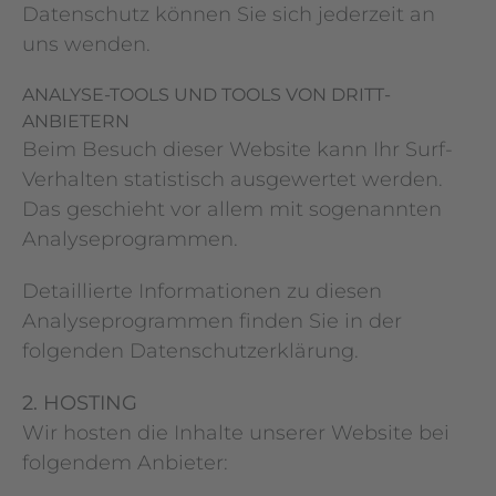
Datenschutz können Sie sich jederzeit an
uns wenden.
ANALYSE-TOOLS UND TOOLS VON DRITT­
ANBIETERN
Beim Besuch dieser Website kann Ihr Surf-
Verhalten statistisch ausgewertet werden.
Das geschieht vor allem mit sogenannten
Analyseprogrammen.
Detaillierte Informationen zu diesen
Analyseprogrammen finden Sie in der
folgenden Datenschutzerklärung.
2. HOSTING
Wir hosten die Inhalte unserer Website bei
folgendem Anbieter: