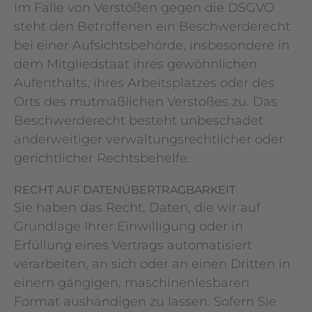
Im Falle von Verstößen gegen die DSGVO
steht den Betroffenen ein Beschwerderecht
bei einer Aufsichtsbehörde, insbesondere in
dem Mitgliedstaat ihres gewöhnlichen
Aufenthalts, ihres Arbeitsplatzes oder des
Orts des mutmaßlichen Verstoßes zu. Das
Beschwerderecht besteht unbeschadet
anderweitiger verwaltungsrechtlicher oder
gerichtlicher Rechtsbehelfe.
RECHT AUF DATEN­ÜBERTRAG­BARKEIT
Sie haben das Recht, Daten, die wir auf
Grundlage Ihrer Einwilligung oder in
Erfüllung eines Vertrags automatisiert
verarbeiten, an sich oder an einen Dritten in
einem gängigen, maschinenlesbaren
Format aushändigen zu lassen. Sofern Sie