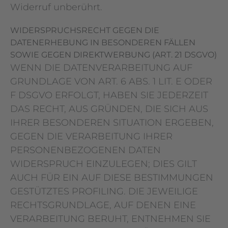
Widerruf unberührt.
WIDERSPRUCHSRECHT GEGEN DIE
DATENERHEBUNG IN BESONDEREN FÄLLEN
SOWIE GEGEN DIREKTWERBUNG (ART. 21 DSGVO)
WENN DIE DATENVERARBEITUNG AUF
GRUNDLAGE VON ART. 6 ABS. 1 LIT. E ODER
F DSGVO ERFOLGT, HABEN SIE JEDERZEIT
DAS RECHT, AUS GRÜNDEN, DIE SICH AUS
IHRER BESONDEREN SITUATION ERGEBEN,
GEGEN DIE VERARBEITUNG IHRER
PERSONENBEZOGENEN DATEN
WIDERSPRUCH EINZULEGEN; DIES GILT
AUCH FÜR EIN AUF DIESE BESTIMMUNGEN
GESTÜTZTES PROFILING. DIE JEWEILIGE
RECHTSGRUNDLAGE, AUF DENEN EINE
VERARBEITUNG BERUHT, ENTNEHMEN SIE