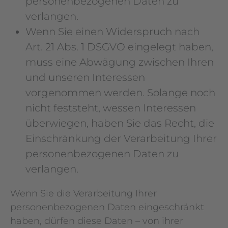
personenbezogenen Daten zu
verlangen.
Wenn Sie einen Widerspruch nach
Art. 21 Abs. 1 DSGVO eingelegt haben,
muss eine Abwägung zwischen Ihren
und unseren Interessen
vorgenommen werden. Solange noch
nicht feststeht, wessen Interessen
überwiegen, haben Sie das Recht, die
Einschränkung der Verarbeitung Ihrer
personenbezogenen Daten zu
verlangen.
Wenn Sie die Verarbeitung Ihrer
personenbezogenen Daten eingeschränkt
haben, dürfen diese Daten – von ihrer