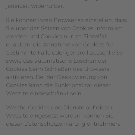
jederzeit widerrufbar.
Sie können Ihren Browser so einstellen, dass
Sie über das Setzen von Cookies informiert
werden und Cookies nur im Einzelfall
erlauben, die Annahme von Cookies für
bestimmte Fälle oder generell ausschließen
sowie das automatische Löschen der
Cookies beim Schließen des Browsers
aktivieren. Bei der Deaktivierung von
Cookies kann die Funktionalität dieser
Website eingeschränkt sein.
Welche Cookies und Dienste auf dieser
Website eingesetzt werden, können Sie
dieser Datenschutzerklärung entnehmen.