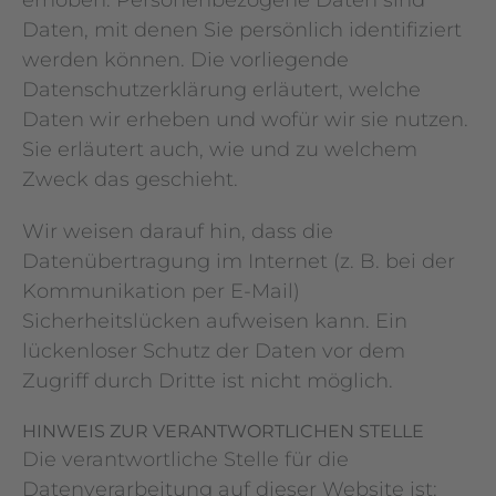
erhoben. Personenbezogene Daten sind
Daten, mit denen Sie persönlich identifiziert
werden können. Die vorliegende
Datenschutzerklärung erläutert, welche
Daten wir erheben und wofür wir sie nutzen.
Sie erläutert auch, wie und zu welchem
Zweck das geschieht.
Wir weisen darauf hin, dass die
Datenübertragung im Internet (z. B. bei der
Kommunikation per E-Mail)
Sicherheitslücken aufweisen kann. Ein
lückenloser Schutz der Daten vor dem
Zugriff durch Dritte ist nicht möglich.
HINWEIS ZUR VERANTWORTLICHEN STELLE
Die verantwortliche Stelle für die
Datenverarbeitung auf dieser Website ist: