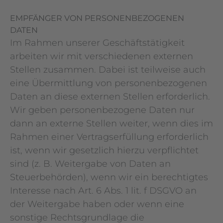
EMPFÄNGER VON PERSONENBEZOGENEN
DATEN
Im Rahmen unserer Geschäftstätigkeit
arbeiten wir mit verschiedenen externen
Stellen zusammen. Dabei ist teilweise auch
eine Übermittlung von personenbezogenen
Daten an diese externen Stellen erforderlich.
Wir geben personenbezogene Daten nur
dann an externe Stellen weiter, wenn dies im
Rahmen einer Vertragserfüllung erforderlich
ist, wenn wir gesetzlich hierzu verpflichtet
sind (z. B. Weitergabe von Daten an
Steuerbehörden), wenn wir ein berechtigtes
Interesse nach Art. 6 Abs. 1 lit. f DSGVO an
der Weitergabe haben oder wenn eine
sonstige Rechtsgrundlage die