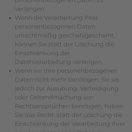
personenbezogenen Daten zu
verlangen.
Wenn die Verarbeitung Ihrer
personenbezogenen Daten
unrechtmäßig geschah/geschieht,
können Sie statt der Löschung die
Einschränkung der
Datenverarbeitung verlangen.
Wenn wir Ihre personenbezogenen
Daten nicht mehr benötigen, Sie sie
jedoch zur Ausübung, Verteidigung
oder Geltendmachung von
Rechtsansprüchen benötigen, haben
Sie das Recht, statt der Löschung die
Einschränkung der Verarbeitung Ihrer