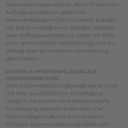
Datenweitergabe erlaubt. Beim Einsatz von
Auftragsverarbeitern geben wir
personenbezogene Daten unserer Kunden
nur auf Grundlage eines gültigen Vertrags
über Auftragsverarbeitung weiter. Im Falle
einer gemeinsamen Verarbeitung wird ein
Vertrag über gemeinsame Verarbeitung
geschlossen.
WIDERRUF IHRER EINWILLIGUNG ZUR
DATENVERARBEITUNG
Viele Datenverarbeitungsvorgänge sind nur
mit Ihrer ausdrücklichen Einwilligung
möglich. Sie können eine bereits erteilte
Einwilligung jederzeit widerrufen. Die
Rechtmäßigkeit der bis zum Widerruf
erfolgten Datenverarbeitung bleibt vom