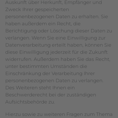
Auskunft über Herkunft, Empfänger und
Zweck Ihrer gespeicherten
personenbezogenen Daten zu erhalten. Sie
haben außerdem ein Recht, die
Berichtigung oder Löschung dieser Daten zu
verlangen. Wenn Sie eine Einwilligung zur
Datenverarbeitung erteilt haben, können Sie
diese Einwilligung jederzeit für die Zukunft
widerrufen. Außerdem haben Sie das Recht,
unter bestimmten Umständen die
Einschränkung der Verarbeitung Ihrer
personenbezogenen Daten zu verlangen.
Des Weiteren steht Ihnen ein
Beschwerderecht bei der zuständigen
Aufsichtsbehörde zu.
Hierzu sowie zu weiteren Fragen zum Thema