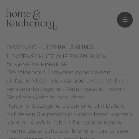
DATENSCHUTZ­ERKLÄRUNG
1. DATENSCHUTZ AUF EINEN BLICK
ALLGEMEINE HINWEISE
Die folgenden Hinweise geben einen
einfachen Überblick darüber, was mit Ihren
personenbezogenen Daten passiert, wenn
Sie diese Website besuchen.
Personenbezogene Daten sind alle Daten,
mit denen Sie persönlich identifiziert werden
können. Ausführliche Informationen zum
Thema Datenschutz entnehmen Sie unserer