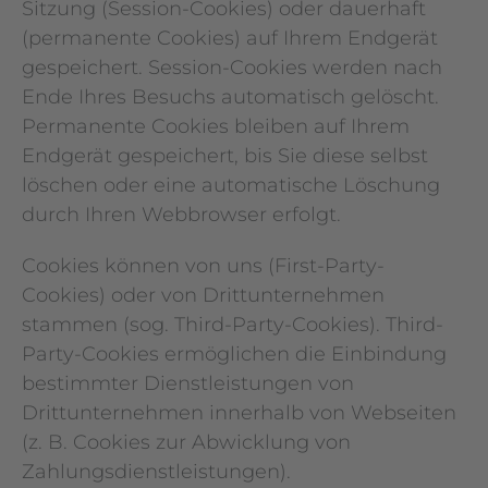
Sitzung (Session-Cookies) oder dauerhaft
(permanente Cookies) auf Ihrem Endgerät
gespeichert. Session-Cookies werden nach
Ende Ihres Besuchs automatisch gelöscht.
Permanente Cookies bleiben auf Ihrem
Endgerät gespeichert, bis Sie diese selbst
löschen oder eine automatische Löschung
durch Ihren Webbrowser erfolgt.
Cookies können von uns (First-Party-
Cookies) oder von Drittunternehmen
stammen (sog. Third-Party-Cookies). Third-
Party-Cookies ermöglichen die Einbindung
bestimmter Dienstleistungen von
Drittunternehmen innerhalb von Webseiten
(z. B. Cookies zur Abwicklung von
Zahlungsdienstleistungen).