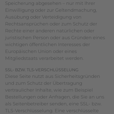
Speicherung abgesehen – nur mit Ihrer
Einwilligung oder zur Geltendmachung,
Ausübung oder Verteidigung von
Rechtsansprüchen oder zum Schutz der
Rechte einer anderen natürlichen oder
juristischen Person oder aus Gründen eines
wichtigen öffentlichen Interesses der
Europäischen Union oder eines
Mitgliedstaats verarbeitet werden.
SSL- BZW. TLS-VERSCHLÜSSELUNG
Diese Seite nutzt aus Sicherheitsgründen
und zum Schutz der Übertragung
vertraulicher Inhalte, wie zum Beispiel
Bestellungen oder Anfragen, die Sie an uns
als Seitenbetreiber senden, eine SSL- bzw.
TLS-Verschlüsselung. Eine verschlüsselte