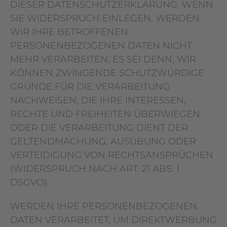
DIESER DATENSCHUTZERKLÄRUNG. WENN
SIE WIDERSPRUCH EINLEGEN, WERDEN
WIR IHRE BETROFFENEN
PERSONENBEZOGENEN DATEN NICHT
MEHR VERARBEITEN, ES SEI DENN, WIR
KÖNNEN ZWINGENDE SCHUTZWÜRDIGE
GRÜNDE FÜR DIE VERARBEITUNG
NACHWEISEN, DIE IHRE INTERESSEN,
RECHTE UND FREIHEITEN ÜBERWIEGEN
ODER DIE VERARBEITUNG DIENT DER
GELTENDMACHUNG, AUSÜBUNG ODER
VERTEIDIGUNG VON RECHTSANSPRÜCHEN
(WIDERSPRUCH NACH ART. 21 ABS. 1
DSGVO).
WERDEN IHRE PERSONENBEZOGENEN
DATEN VERARBEITET, UM DIREKTWERBUNG