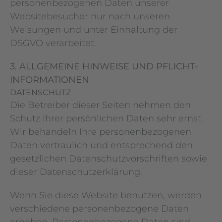
personenbezogenen Daten unserer
Websitebesucher nur nach unseren
Weisungen und unter Einhaltung der
DSGVO verarbeitet.
3. ALLGEMEINE HINWEISE UND PFLICHT­
INFORMATIONEN
DATENSCHUTZ
Die Betreiber dieser Seiten nehmen den
Schutz Ihrer persönlichen Daten sehr ernst.
Wir behandeln Ihre personenbezogenen
Daten vertraulich und entsprechend den
gesetzlichen Datenschutzvorschriften sowie
dieser Datenschutzerklärung.
Wenn Sie diese Website benutzen, werden
verschiedene personenbezogene Daten