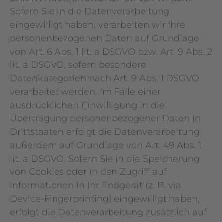
Sofern Sie in die Datenverarbeitung
eingewilligt haben, verarbeiten wir Ihre
personenbezogenen Daten auf Grundlage
von Art. 6 Abs. 1 lit. a DSGVO bzw. Art. 9 Abs. 2
lit. a DSGVO, sofern besondere
Datenkategorien nach Art. 9 Abs. 1 DSGVO
verarbeitet werden. Im Falle einer
ausdrücklichen Einwilligung in die
Übertragung personenbezogener Daten in
Drittstaaten erfolgt die Datenverarbeitung
außerdem auf Grundlage von Art. 49 Abs. 1
lit. a DSGVO. Sofern Sie in die Speicherung
von Cookies oder in den Zugriff auf
Informationen in Ihr Endgerät (z. B. via
Device-Fingerprinting) eingewilligt haben,
erfolgt die Datenverarbeitung zusätzlich auf