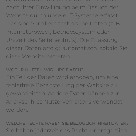
nach Ihrer Einwilligung beim Besuch der
Website durch unsere IT-Systeme erfasst.
Das sind vor allem technische Daten (z. B.
Internetbrowser, Betriebssystem oder
Uhrzeit des Seitenaufrufs). Die Erfassung
dieser Daten erfolgt automatisch, sobald Sie
diese Website betreten.
WOFÜR NUTZEN WIR IHRE DATEN?
Ein Teil der Daten wird erhoben, um eine
fehlerfreie Bereitstellung der Website zu
gewährleisten. Andere Daten können zur
Analyse Ihres Nutzerverhaltens verwendet
werden.
WELCHE RECHTE HABEN SIE BEZÜGLICH IHRER DATEN?
Sie haben jederzeit das Recht, unentgeltlich