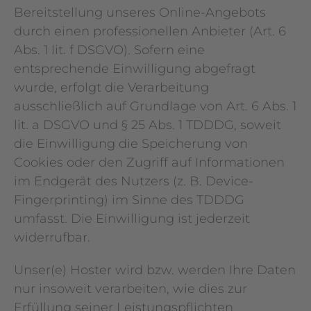
Bereitstellung unseres Online-Angebots
durch einen professionellen Anbieter (Art. 6
Abs. 1 lit. f DSGVO). Sofern eine
entsprechende Einwilligung abgefragt
wurde, erfolgt die Verarbeitung
ausschließlich auf Grundlage von Art. 6 Abs. 1
lit. a DSGVO und § 25 Abs. 1 TDDDG, soweit
die Einwilligung die Speicherung von
Cookies oder den Zugriff auf Informationen
im Endgerät des Nutzers (z. B. Device-
Fingerprinting) im Sinne des TDDDG
umfasst. Die Einwilligung ist jederzeit
widerrufbar.
Unser(e) Hoster wird bzw. werden Ihre Daten
nur insoweit verarbeiten, wie dies zur
Erfüllung seiner Leistungspflichten