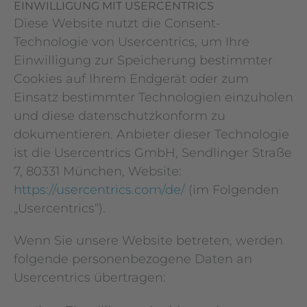
EINWILLIGUNG MIT USERCENTRICS
Diese Website nutzt die Consent-
Technologie von Usercentrics, um Ihre
Einwilligung zur Speicherung bestimmter
Cookies auf Ihrem Endgerät oder zum
Einsatz bestimmter Technologien einzuholen
und diese datenschutzkonform zu
dokumentieren. Anbieter dieser Technologie
ist die Usercentrics GmbH, Sendlinger Straße
7, 80331 München, Website:
https://usercentrics.com/de/
(im Folgenden
„Usercentrics“).
Wenn Sie unsere Website betreten, werden
folgende personenbezogene Daten an
Usercentrics übertragen: