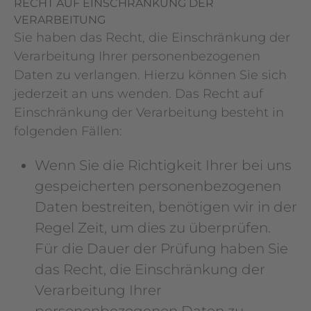
RECHT AUF EINSCHRÄNKUNG DER
VERARBEITUNG
Sie haben das Recht, die Einschränkung der
Verarbeitung Ihrer personenbezogenen
Daten zu verlangen. Hierzu können Sie sich
jederzeit an uns wenden. Das Recht auf
Einschränkung der Verarbeitung besteht in
folgenden Fällen:
Wenn Sie die Richtigkeit Ihrer bei uns
gespeicherten personenbezogenen
Daten bestreiten, benötigen wir in der
Regel Zeit, um dies zu überprüfen.
Für die Dauer der Prüfung haben Sie
das Recht, die Einschränkung der
Verarbeitung Ihrer