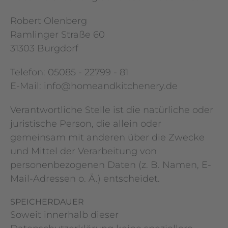
Robert Olenberg
Ramlinger Straße 60
31303 Burgdorf
Telefon: 05085 - 22799 - 81
E-Mail: info@homeandkitchenery.de
Verantwortliche Stelle ist die natürliche oder
juristische Person, die allein oder
gemeinsam mit anderen über die Zwecke
und Mittel der Verarbeitung von
personenbezogenen Daten (z. B. Namen, E-
Mail-Adressen o. Ä.) entscheidet.
SPEICHERDAUER
Soweit innerhalb dieser