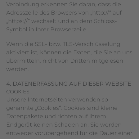
Verbindung erkennen Sie daran, dass die
Adresszeile des Browsers von „http://“ auf
„https://“ wechselt und an dem Schloss-
Symbol in Ihrer Browserzeile.
Wenn die SSL- bzw. TLS-Verschlüsselung
aktiviert ist, können die Daten, die Sie an uns
übermitteln, nicht von Dritten mitgelesen
werden.
4. DATENERFASSUNG AUF DIESER WEBSITE
COOKIES
Unsere Internetseiten verwenden so
genannte „Cookies“. Cookies sind kleine
Datenpakete und richten auf Ihrem
Endgerät keinen Schaden an. Sie werden
entweder vorübergehend für die Dauer einer