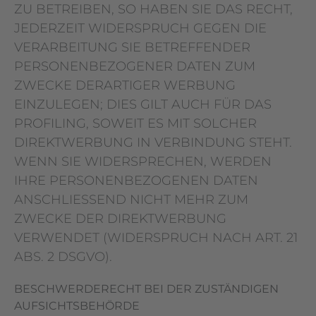
ZU BETREIBEN, SO HABEN SIE DAS RECHT,
JEDERZEIT WIDERSPRUCH GEGEN DIE
VERARBEITUNG SIE BETREFFENDER
PERSONENBEZOGENER DATEN ZUM
ZWECKE DERARTIGER WERBUNG
EINZULEGEN; DIES GILT AUCH FÜR DAS
PROFILING, SOWEIT ES MIT SOLCHER
DIREKTWERBUNG IN VERBINDUNG STEHT.
WENN SIE WIDERSPRECHEN, WERDEN
IHRE PERSONENBEZOGENEN DATEN
ANSCHLIESSEND NICHT MEHR ZUM
ZWECKE DER DIREKTWERBUNG
VERWENDET (WIDERSPRUCH NACH ART. 21
ABS. 2 DSGVO).
BESCHWERDE­RECHT BEI DER ZUSTÄNDIGEN
AUFSICHTS­BEHÖRDE