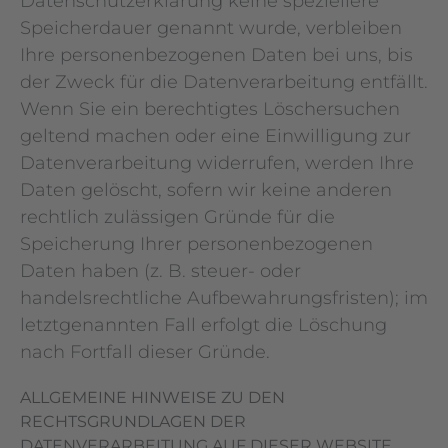
Datenschutzerklärung keine speziellere
Speicherdauer genannt wurde, verbleiben
Ihre personenbezogenen Daten bei uns, bis
der Zweck für die Datenverarbeitung entfällt.
Wenn Sie ein berechtigtes Löschersuchen
geltend machen oder eine Einwilligung zur
Datenverarbeitung widerrufen, werden Ihre
Daten gelöscht, sofern wir keine anderen
rechtlich zulässigen Gründe für die
Speicherung Ihrer personenbezogenen
Daten haben (z. B. steuer- oder
handelsrechtliche Aufbewahrungsfristen); im
letztgenannten Fall erfolgt die Löschung
nach Fortfall dieser Gründe.
ALLGEMEINE HINWEISE ZU DEN
RECHTSGRUNDLAGEN DER
DATENVERARBEITUNG AUF DIESER WEBSITE